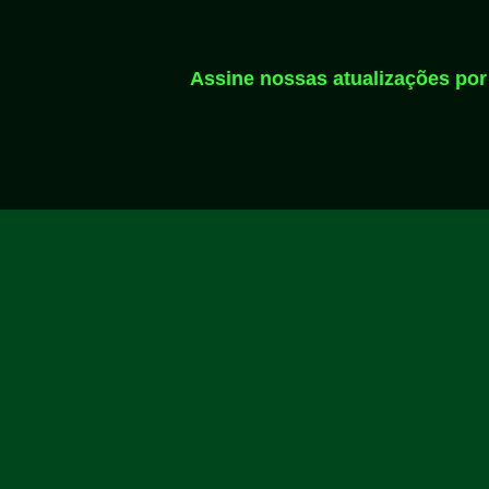
Assine nossas atualizações por 