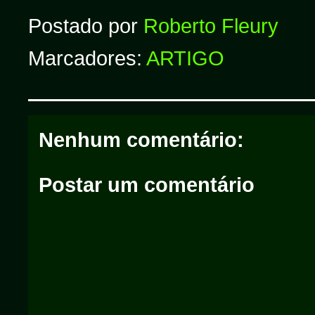
Postado por
Roberto Fleury
Marcadores:
ARTIGO
Nenhum comentário:
Postar um comentário