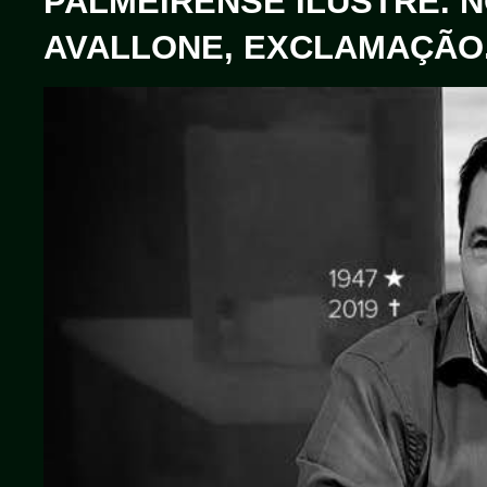
PALMEIRENSE ILUSTRE. 
AVALLONE, EXCLAMAÇÃO