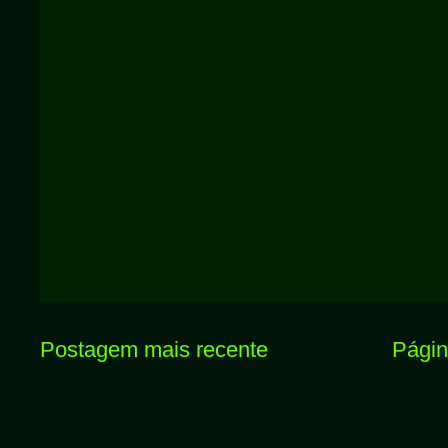
Postagem mais recente
Página