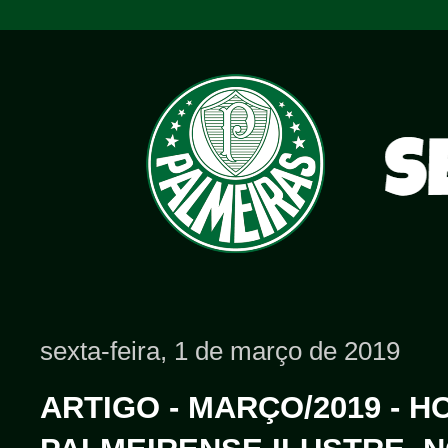
sexta-feira, 1 de março de 2019
ARTIGO - MARÇO/2019 - 