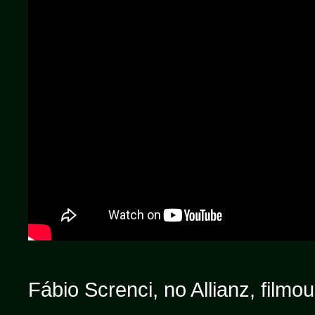
Fábio Screnci, no Allianz, film