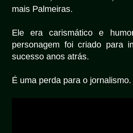
mais Palmeiras.
Ele era carismático e humo
personagem foi criado para i
sucesso anos atrás.
É uma perda para o jornalismo.