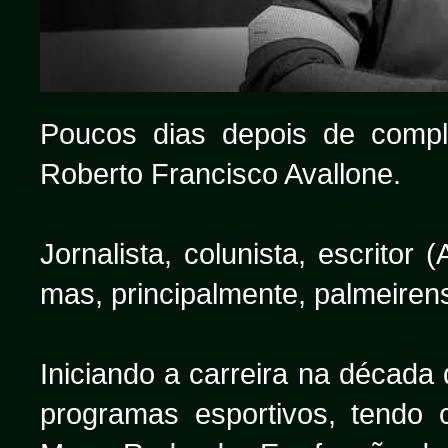
Poucos dias depois de compl
Roberto Francisco Avallone.
Jornalista, colunista, escritor (
mas, principalmente, palmeiren
Iniciando a carreira na década
programas esportivos, tendo