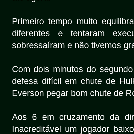
Primeiro tempo muito equilib
diferentes e tentaram exe
sobressaíram e não tivemos gra
Com dois minutos do segundo
defesa difícil em chute de Hul
Everson pegar bom chute de R
Aos 6 em cruzamento da dir
Inacreditável um jogador bai