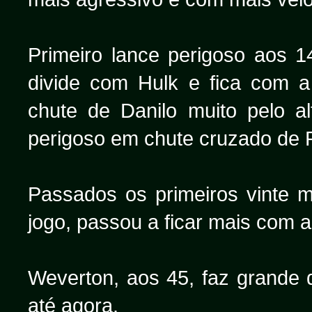
Primeiro lance perigoso aos 
divide com Hulk e fica com 
chute de Danilo muito pelo al
perigoso em chute cruzado de 
Passados os primeiros vinte m
jogo, passou a ficar mais com a
Weverton, aos 45, faz grande 
até agora.