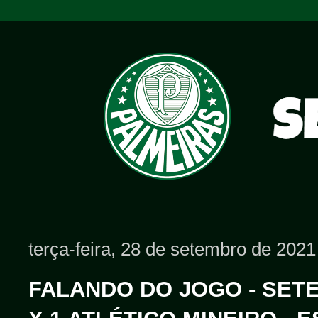
terça-feira, 28 de setembro de 2021
FALANDO DO JOGO - SETE