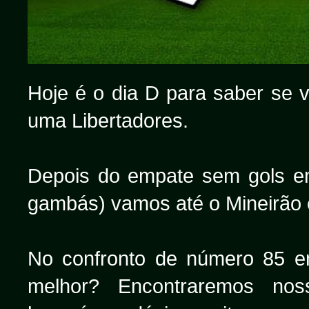
Hoje é o dia D para saber se 
uma Libertadores.
Depois do empate sem gols e
gambás) vamos até o Mineirão e
No confronto de número 85 en
melhor? Encontraremos nossa