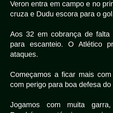
Veron entra em campo e no pri
cruza e Dudu escora para o gol
Aos 32 em cobrança de falta
para escanteio. O Atlético p
ataques.
Começamos a ficar mais com 
com perigo para boa defesa do 
Jogamos com muita garra, v