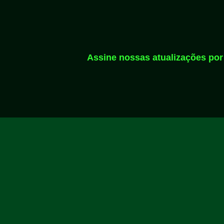
Assine nossas atualizações por 