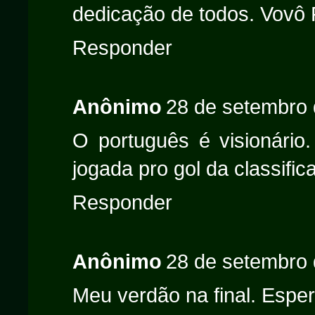
dedicação de todos. Vovô 
Responder
Anônimo
28 de setembro 
O português é visionário.
jogada pro gol da classific
Responder
Anônimo
28 de setembro 
Meu verdão na final. Espe