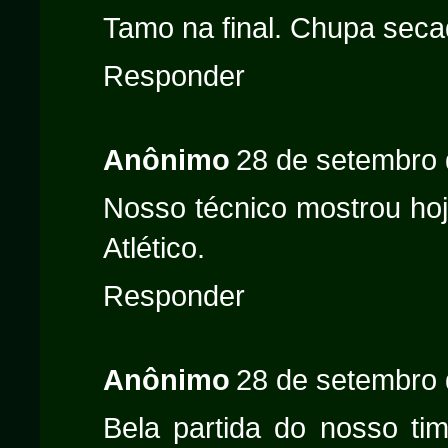
Tamo na final. Chupa seca
Responder
Anônimo
28 de setembro 
Nosso técnico mostrou ho
Atlético.
Responder
Anônimo
28 de setembro 
Bela partida do nosso t