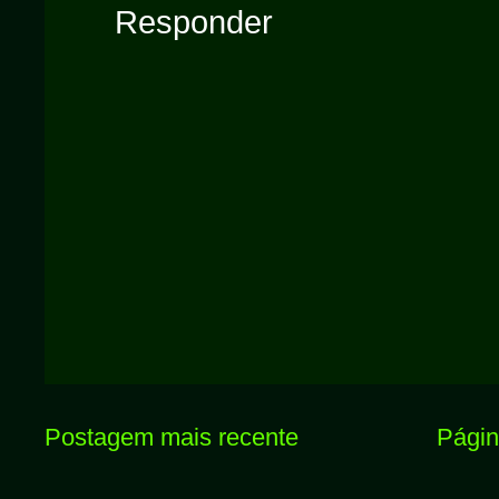
Responder
Postagem mais recente
Página