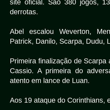
site oficial. São 380 jogos, 
derrotas.
Abel escalou Weverton, Me
Patrick, Danilo, Scarpa, Dudu, 
Primeira finalização de Scarpa
Cassio. A primeira do adver
atento em lance de Luan.
Aos 19 ataque do Corinthians, 