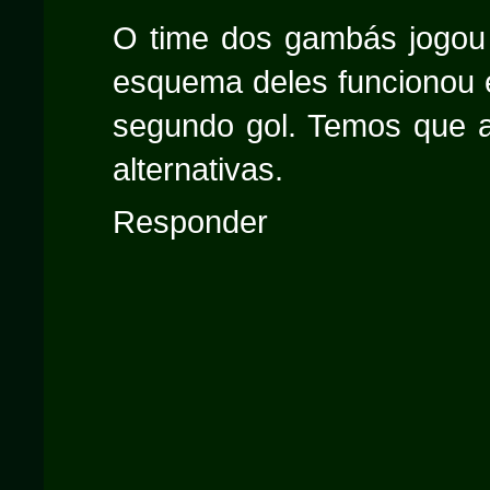
O time dos gambás jogou
esquema deles funcionou e
segundo gol. Temos que a
alternativas.
Responder