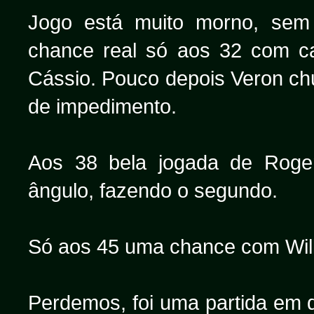
Jogo está muito morno, sem
chance real só aos 32 com c
Cássio. Pouco depois Veron ch
de impedimento.
Aos 38 bela jogada de Roge
ângulo, fazendo o segundo.
Só aos 45 uma chance com Will
Perdemos, foi uma partida em