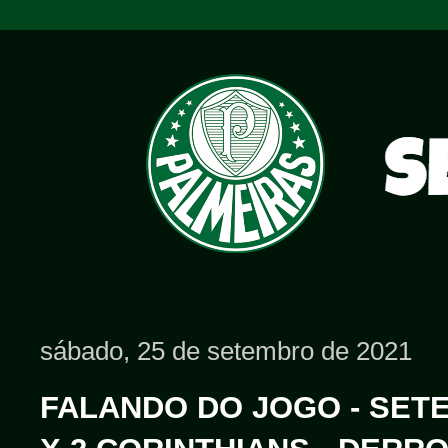
sábado, 25 de setembro de 2021
FALANDO DO JOGO - SETE