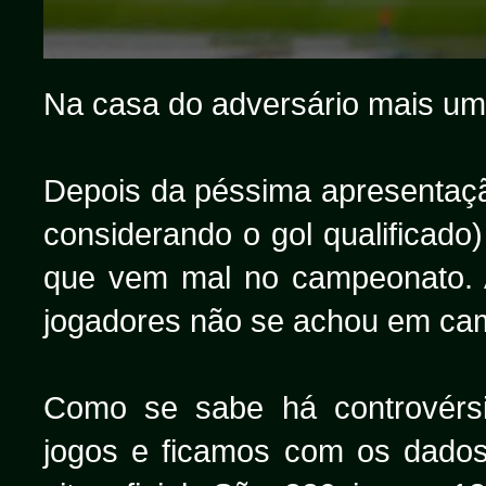
Na casa do adversário mais um
Depois da péssima apresentaçã
considerando o gol qualificado
que vem mal no campeonato. A
jogadores não se achou em ca
Como se sabe há controvérs
jogos e ficamos com os dados