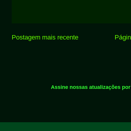
Postagem mais recente
Página
Assine nossas atualizações por 