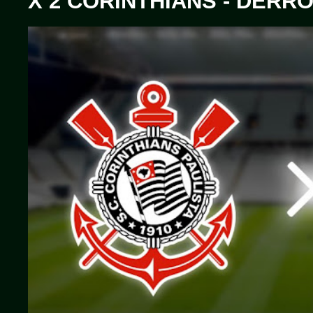
X 2 CORINTHIANS - DERRO