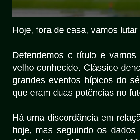
Hoje, fora de casa, vamos lutar 
Defendemos o título e vamos 
velho conhecido. Clássico de
grandes eventos hípicos do s
que eram duas potências no fut
Há uma discordância em relaçã
hoje, mas seguindo os dados 