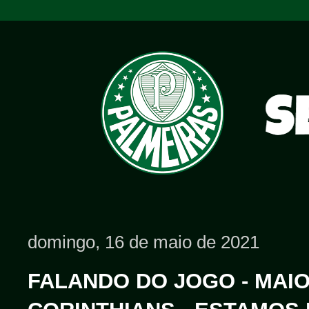
domingo, 16 de maio de 2021
FALANDO DO JOGO - MAIO/