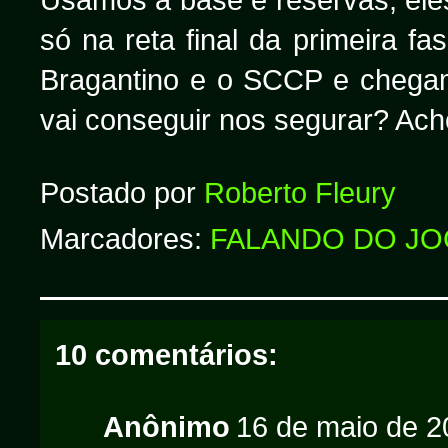
só na reta final da primeira 
Bragantino e o SCCP e chega
vai conseguir nos segurar? Ach
Postado por
Roberto Fleury
Marcadores:
FALANDO DO J
10 comentários:
Anônimo
16 de maio de 2