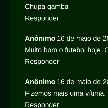
Chupa gamba
Responder
Anônimo
16 de maio de 2
Muito bom o futebol hoje. 
Responder
Anônimo
16 de maio de 2
Fizemos mais uma vítima.
Responder