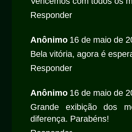
Vencemos com todos os mé
Responder
Anônimo
16 de maio de 2
Bela vitória, agora é esper
Responder
Anônimo
16 de maio de 2
Grande exibição dos m
diferença. Parabéns!