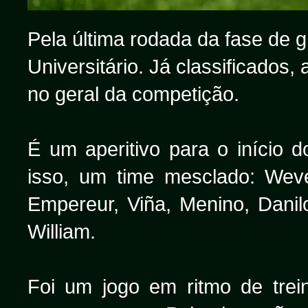
Pela última rodada da fase de 
Universitário. Já classificados,
no geral da competição.
É um aperitivo para o início d
isso, um time mesclado: Wev
Empereur, Viña, Menino, Danil
William.
Foi um jogo em ritmo de trein