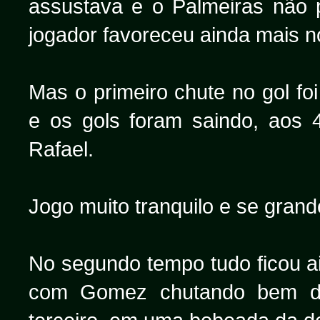
assustava e o Palmeiras não 
jogador favoreceu ainda mais n
Mas o primeiro chute no gol fo
e os gols foram saindo, aos
Rafael.
Jogo muito tranquilo e se gran
No segundo tempo tudo ficou ai
com Gomez chutando bem da