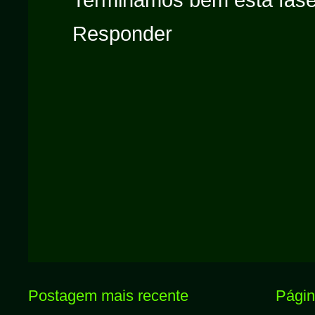
Responder
Postagem mais recente
Página