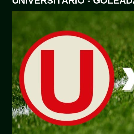
UNIVERSITÁRIO - GOLEA