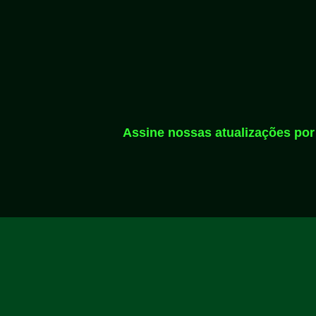
Assine nossas atualizações por 