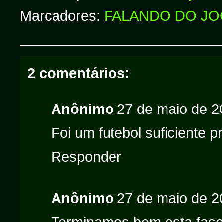
Marcadores:
FALANDO DO J
2 comentários:
Anônimo
27 de maio de 2
Foi um futebol suficiente pr
Responder
Anônimo
27 de maio de 2
Terminamos bem esta fase