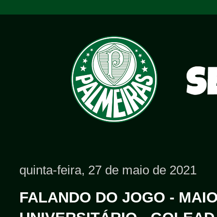
quinta-feira, 27 de maio de 2021
FALANDO DO JOGO - MAIO/2