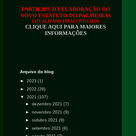
PARTICIPE DA ELABORAÇÃO DO
NOVO ESTATUTO DO PALMEIRAS
(ATUALIZADO EM AGOSTO/2018)
CLIQUE AQUI PARA MAIORES
INFORMAÇÕES
Arquivo do blog
►
2023
(1)
►
2022
(28)
▼
2021
(107)
►
dezembro 2021
(7)
►
novembro 2021
(9)
►
outubro 2021
(8)
►
setembro 2021
(6)