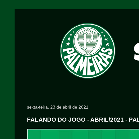
sexta-feira, 23 de abril de 2021
FALANDO DO JOGO - ABRIL/2021 - PA