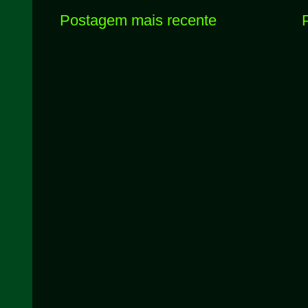
Postagem mais recente