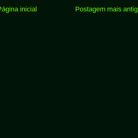
Página inicial
Postagem mais anti