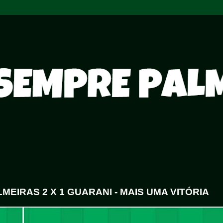
LMEIRAS 2 X 1 GUARANI - MAIS UMA VITÓRIA