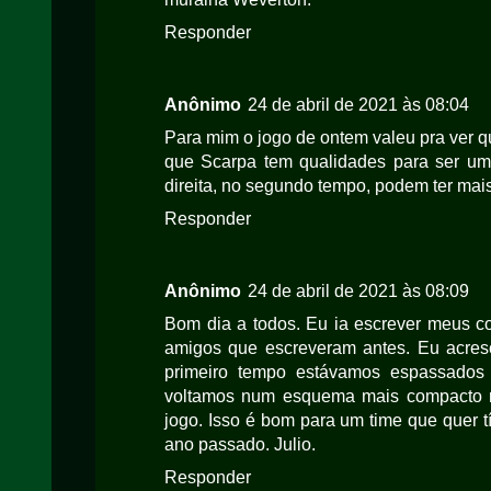
Responder
Anônimo
24 de abril de 2021 às 08:04
Para mim o jogo de ontem valeu pra ver qu
que Scarpa tem qualidades para ser um
direita, no segundo tempo, podem ter mai
Responder
Anônimo
24 de abril de 2021 às 08:09
Bom dia a todos. Eu ia escrever meus c
amigos que escreveram antes. Eu acresc
primeiro tempo estávamos espassados
voltamos num esquema mais compacto n
jogo. Isso é bom para um time que quer t
ano passado. Julio.
Responder