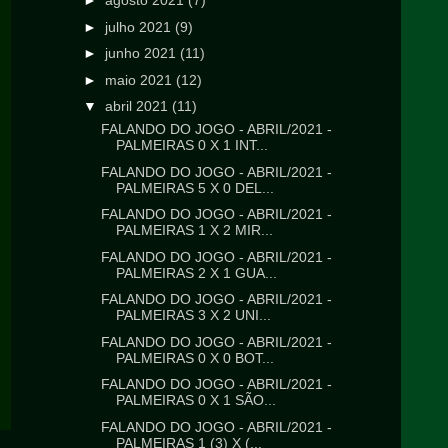
►
agosto 2021
(7)
►
julho 2021
(9)
►
junho 2021
(11)
►
maio 2021
(12)
▼
abril 2021
(11)
FALANDO DO JOGO - ABRIL/2021 -
PALMEIRAS 0 X 1 INT...
FALANDO DO JOGO - ABRIL/2021 -
PALMEIRAS 5 X 0 DEL...
FALANDO DO JOGO - ABRIL/2021 -
PALMEIRAS 1 X 2 MIR...
FALANDO DO JOGO - ABRIL/2021 -
PALMEIRAS 2 X 1 GUA...
FALANDO DO JOGO - ABRIL/2021 -
PALMEIRAS 3 X 2 UNI...
FALANDO DO JOGO - ABRIL/2021 -
PALMEIRAS 0 X 0 BOT...
FALANDO DO JOGO - ABRIL/2021 -
PALMEIRAS 0 X 1 SÃO...
FALANDO DO JOGO - ABRIL/2021 -
PALMEIRAS 1 (3) X (...