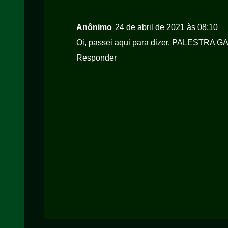
Anônimo
24 de abril de 2021 às 08:10
Oi, passei aqui para dizer. PALEST
Responder