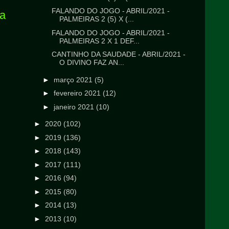
FALANDO DO JOGO - ABRIL/2021 -
ga
PALMEIRAS 2 (5) X (...
FALANDO DO JOGO - ABRIL/2021 -
PALMEIRAS 2 X 1 DEF...
CANTINHO DA SAUDADE - ABRIL/2021 -
O DIVINO FAZ AN...
►
março 2021
(5)
►
fevereiro 2021
(12)
►
janeiro 2021
(10)
►
2020
(102)
►
2019
(136)
►
2018
(143)
►
2017
(111)
►
2016
(94)
►
2015
(80)
►
2014
(13)
►
2013
(10)