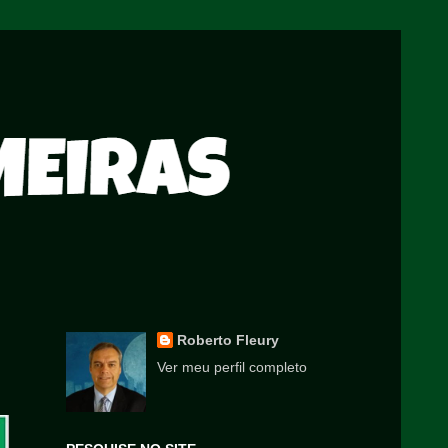
Roberto Fleury
Ver meu perfil completo