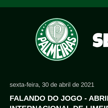
sexta-feira, 30 de abril de 2021
FALANDO DO JOGO - ABRIL