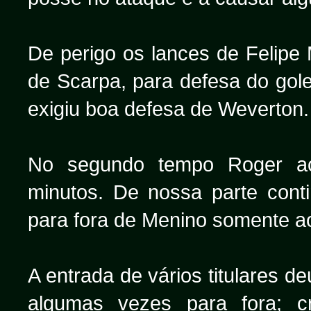
De perigo os lances de Felipe
de Scarpa, para defesa do gole
exigiu boa defesa de Weverton.
No segundo tempo Roger ac
minutos. De nossa parte cont
para fora de Menino somente a
A entrada de vários titulares 
algumas vezes para fora; 