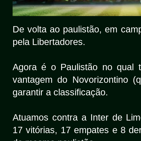
De volta ao paulistão, em cam
pela Libertadores.
Agora é o Paulistão no qual 
vantagem do Novorizontino (
garantir a classificação.
Atuamos contra a Inter de Li
17 vitórias, 17 empates e 8 de