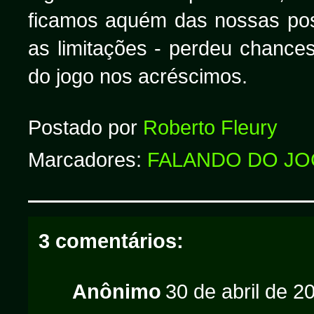
ficamos aquém das nossas poss
as limitações - perdeu chances
do jogo nos acréscimos.
Postado por
Roberto Fleury
Marcadores:
FALANDO DO J
3 comentários:
Anônimo
30 de abril de 2