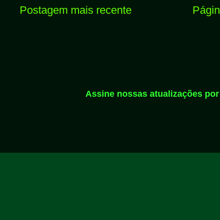
Postagem mais recente
Página
Assine nossas atualizações por 