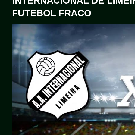
INTERNACIONAL DE LIMEI
FUTEBOL FRACO