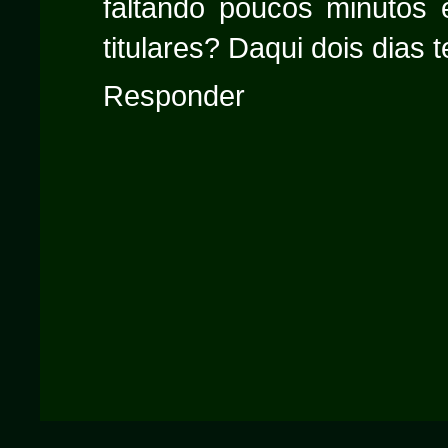
faltando poucos minutos 
titulares? Daqui dois dias 
Responder