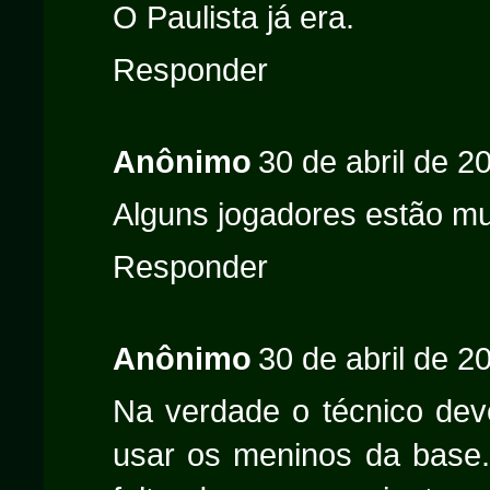
O Paulista já era.
Responder
Anônimo
30 de abril de 2
Alguns jogadores estão mu
Responder
Anônimo
30 de abril de 2
Na verdade o técnico deve
usar os meninos da base.