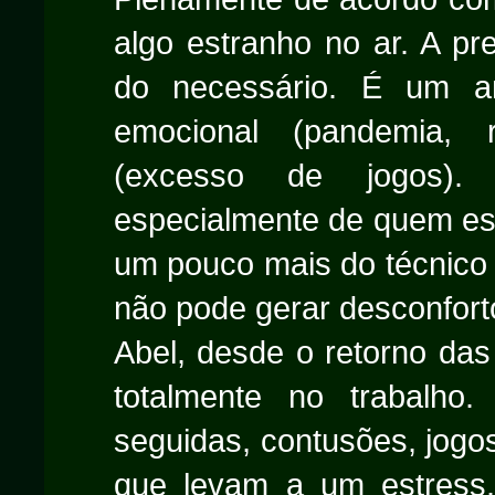
algo estranho no ar. A p
do necessário. É um an
emocional (pandemia, r
(excesso de jogos).
especialmente de quem est
um pouco mais do técnico
não pode gerar desconfort
Abel, desde o retorno das
totalmente no trabalho.
seguidas, contusões, jogos
que levam a um estress.