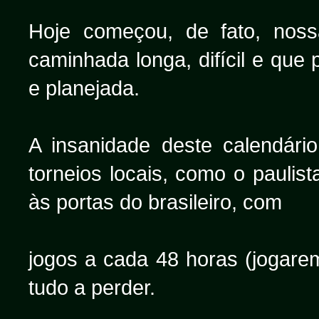
Hoje começou, de fato, nos
caminhada longa, difícil e que
e planejada.
A insanidade deste calendári
torneios locais, como o paulis
às portas do brasileiro, com
jogos a cada 48 horas (jogare
tudo a perder.