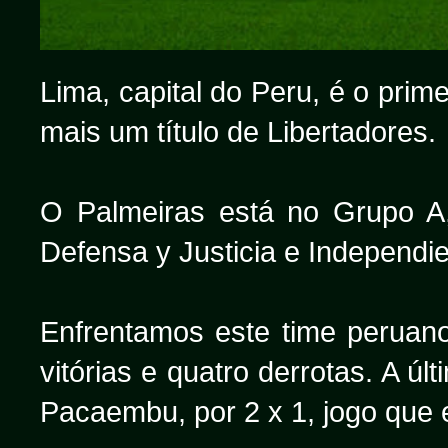
Lima, capital do Peru, é o prim
mais um título de Libertadores.
O Palmeiras está no Grupo A,
Defensa y Justicia e Independien
Enfrentamos este time peruan
vitórias e quatro derrotas. A úl
Pacaembu, por 2 x 1, jogo que 