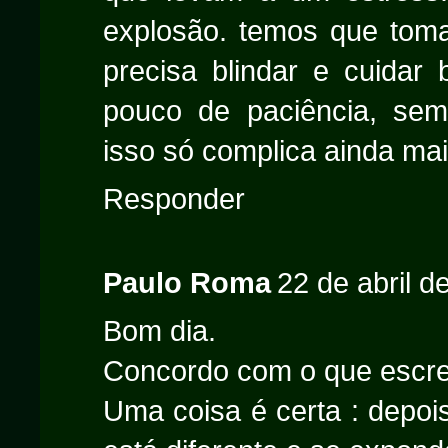
explosão. temos que toma
precisa blindar e cuidar
pouco de paciência, sem 
isso só complica ainda mai
Responder
Paulo Roma
22 de abril d
Bom dia.
Concordo com o que escrev
Uma coisa é certa : depois