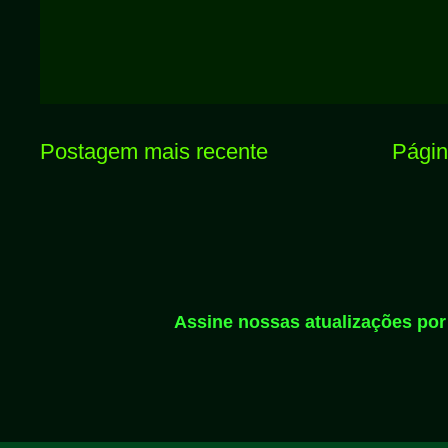
Postagem mais recente
Página
Assine nossas atualizações por 