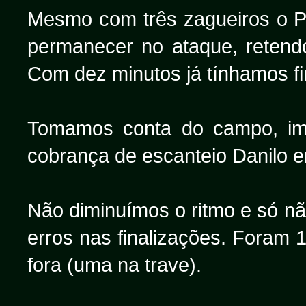
Mesmo com três zagueiros o Pa
permanecer no ataque, retend
Com dez minutos já tínhamos fi
Tomamos conta do campo, im
cobrança de escanteio Danilo e
Não diminuímos o ritmo e só nã
erros nas finalizações. Foram 
fora (uma na trave).