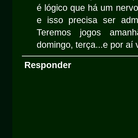
é lógico que há um nerv
e isso precisa ser adm
Teremos jogos amanhã
domingo, terça...e por aí 
Responder