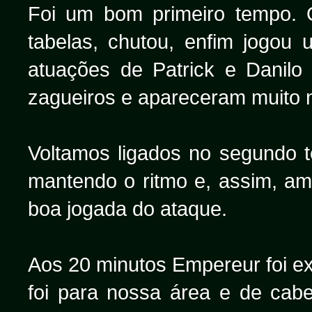
Foi um bom primeiro tempo. 
tabelas, chutou, enfim jogou 
atuações de Patrick e Danilo
zagueiros e apareceram muito 
Voltamos ligados no segundo
mantendo o ritmo e, assim, am
boa jogada do ataque.
Aos 20 minutos Empereur foi ex
foi para nossa área e de cabe