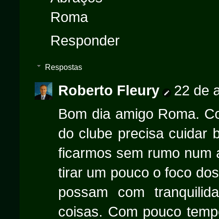
Roma
Responder
Respostas
Roberto Fleury
22 de a
Bom dia amigo Roma. Com
do clube precisa cuidar
ficarmos sem rumo num a
tirar um pouco o foco dos
possam com tranquili
coisas. Com pouco tempo