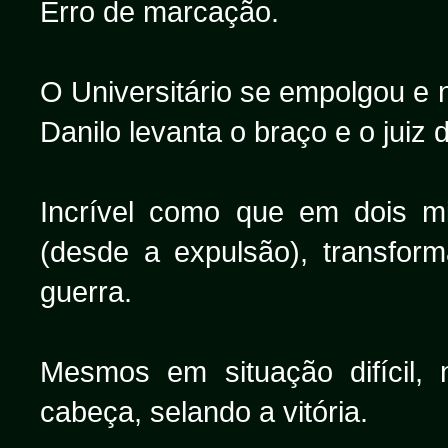
Erro de marcação.
O Universitário se empolgou e 
Danilo levanta o braço e o juiz
Incrível como que em dois m
(desde a expulsão), transf
guerra.
Mesmos em situação difícil,
cabeça, selando a vitória.