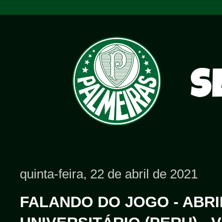
quinta-feira, 22 de abril de 2021
FALANDO DO JOGO - ABRIL