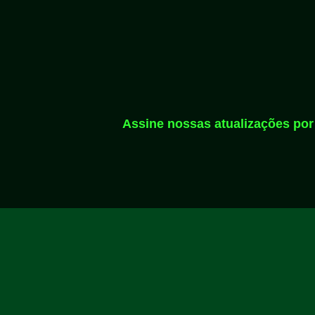
Assine nossas atualizações por 