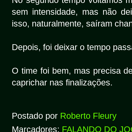
sem intensidade, mas não dei
isso, naturalmente, saíram cha
Depois, foi deixar o tempo passa
O time foi bem, mas precisa 
caprichar nas finalizações.
Postado por
Roberto Fleury
Marcadores:
FALANDO DO J