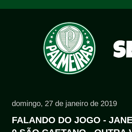
domingo, 27 de janeiro de 2019
FALANDO DO JOGO - JANEI