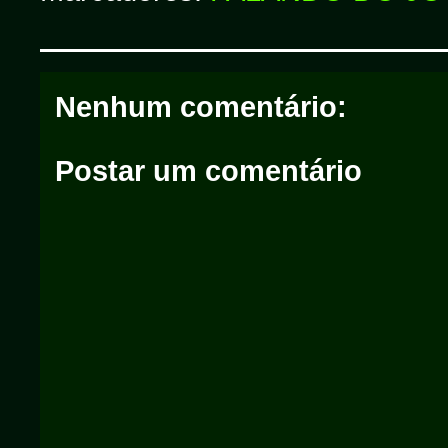
Nenhum comentário:
Postar um comentário