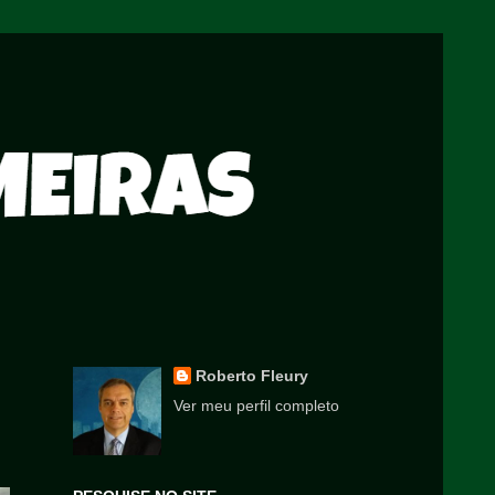
Roberto Fleury
Ver meu perfil completo