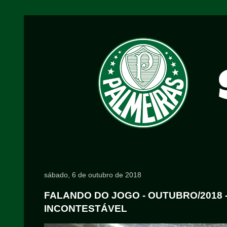
sábado, 6 de outubro de 2018
FALANDO DO JOGO - OUTUBRO/2018 - 
INCONTESTÁVEL