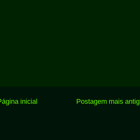
Página inicial
Postagem mais anti