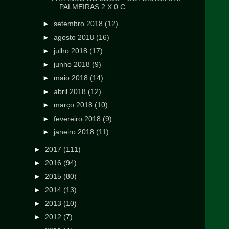
PALMEIRAS 2 X 0 C...
►
setembro 2018
(12)
►
agosto 2018
(16)
►
julho 2018
(17)
►
junho 2018
(9)
►
maio 2018
(14)
►
abril 2018
(12)
►
março 2018
(10)
►
fevereiro 2018
(9)
►
janeiro 2018
(11)
►
2017
(111)
►
2016
(94)
►
2015
(80)
►
2014
(13)
►
2013
(10)
►
2012
(7)