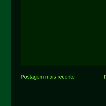
Postagem mais recente