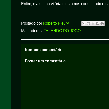
Enfim, mais uma vitória e estamos construindo o ca
Postado por
Roberto Fleury
Marcadores:
FALANDO DO JOGO
Nenhum comentário:
Postar um comentário