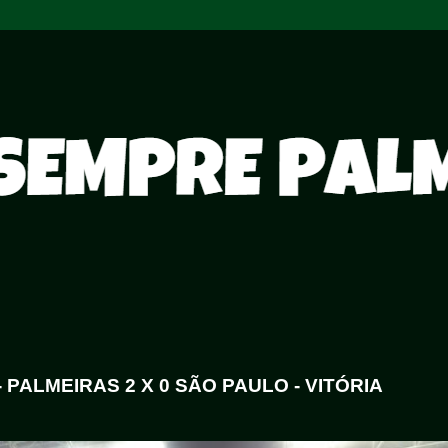
PALMEIRAS 2 X 0 SÃO PAULO - VITÓRIA