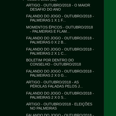
ARTIGO - OUTUBRO/2018 - O MAIOR
DESAFIO DO ANO
FALANDO DO JOGO - OUTUBRO/2018 -
PALMEIRAS 1 X 1 F...
MOMENTOS ÉPICOS - OUTUBRO/2018
- PALMEIRAS E FLAM...
FALANDO DO JOGO - OUTUBRO/2018 -
PALMEIRAS 0 X 2 B...
FALANDO DO JOGO - OUTUBRO/2018 -
PALMEIRAS 2 X 1 C...
BOLETIM POR DENTRO DO
CONSELHO - OUTUBRO/2018
FALANDO DO JOGO - OUTUBRO/2018 -
PALMEIRAS 2 X 0 G...
ARTIGO - OUTUBRO/2018 - AS
PÉROLAS FALADAS PELOS J...
FALANDO DO JOGO - OUTUBRO/2018 -
PALMEIRAS 2 X 0 S...
ARTIGO - OUTUBRO/2018 - ELEIÇÕES
NO PALMEIRAS
FALANDO DO JOGO - OUTUBRO/2018 -