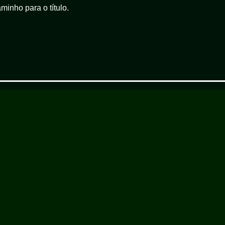
minho para o título.