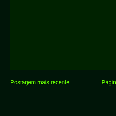
Postagem mais recente
Página