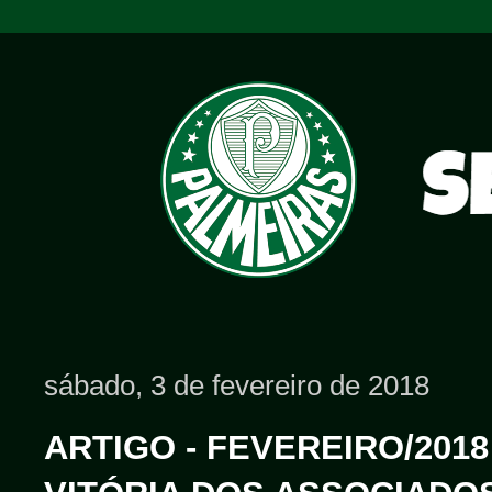
sábado, 3 de fevereiro de 2018
ARTIGO - FEVEREIRO/2018