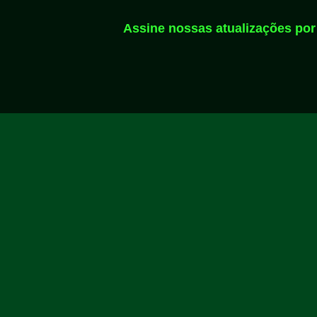
Assine nossas atualizações por 