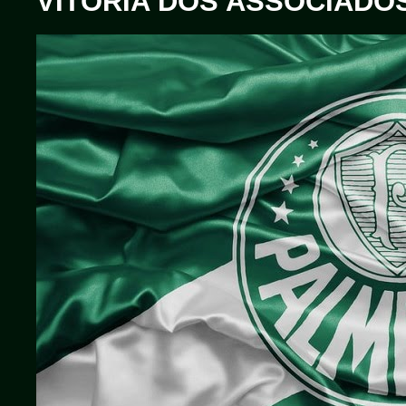
VITÓRIA DOS ASSOCIADO