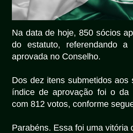
Na data de hoje, 850 sócios a
do estatuto, referendando a
aprovada no Conselho.
Dos dez itens submetidos aos 
índice de aprovação foi o da 
com 812 votos, conforme segue
Parabéns. Essa foi uma vitória