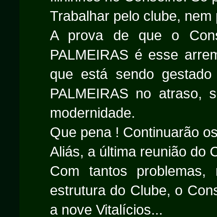
Trabalhar pelo clube, nem 
A prova de que o Cons
PALMEIRAS é esse arreme
que está sendo gestado 
PALMEIRAS no atraso, s
modernidade.
Que pena ! Continuarão os V
Aliás, a última reunião do
Com tantos problemas, n
estrutura do Clube, o Con
a nove Vitalícios...