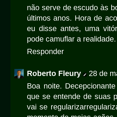
não serve de escudo às 
últimos anos. Hora de aco
eu disse antes, uma vitó
pode camuflar a realidade.
Responder
Roberto Fleury
28 de m
Boa noite. Decepcionante 
que se entende de suas p
vai se regularizarregulari