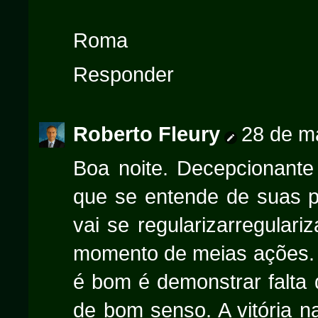
Roma
Responder
Roberto Fleury
28 de m
Boa noite. Decepcionante 
que se entende de suas p
vai se regularizarregulari
momento de meias ações. 
é bom é demonstrar falta 
de bom senso. A vitória na