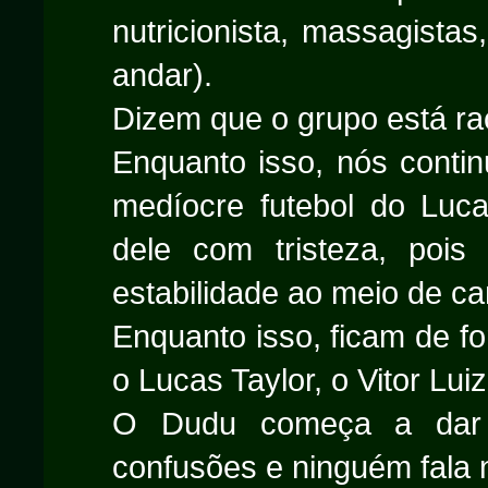
nutricionista, massagistas
andar).
Dizem que o grupo está rac
Enquanto isso, nós conti
medíocre futebol do Luca
dele com tristeza, pois
estabilidade ao meio de c
Enquanto isso, ficam de fo
o Lucas Taylor, o Vitor Luiz
O Dudu começa a dar s
confusões e ninguém fala 