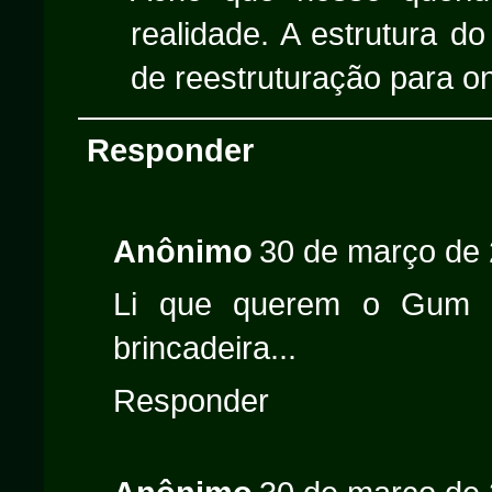
realidade. A estrutura do
de reestruturação para o
Responder
Anônimo
30 de março de 
Li que querem o Gum d
brincadeira...
Responder