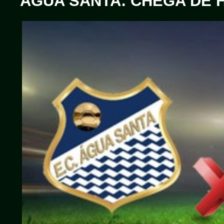
ÁGUA SANTA: CHEGA DE H