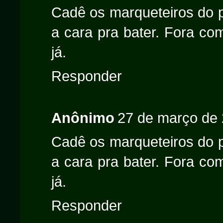
Cadê os marqueteiros do pr
a cara pra bater. Fora co
já.
Responder
Anônimo
27 de março de 
Cadê os marqueteiros do pr
a cara pra bater. Fora co
já.
Responder