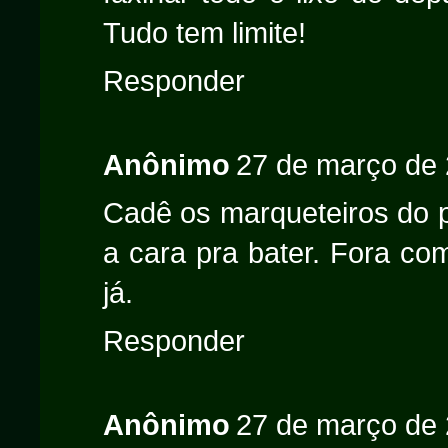
Tudo tem limite!
Responder
Anônimo
27 de março de 
Cadê os marqueteiros do pr
a cara pra bater. Fora co
já.
Responder
Anônimo
27 de março de 