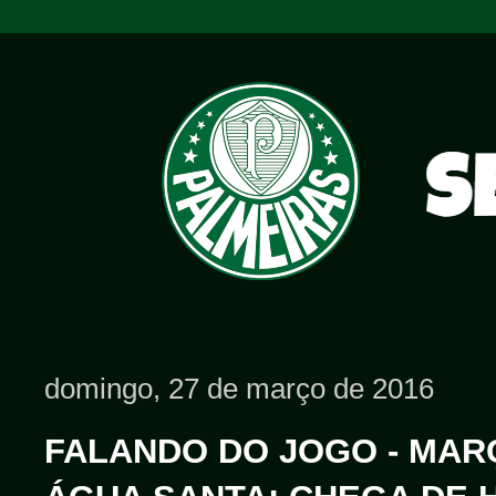
domingo, 27 de março de 2016
FALANDO DO JOGO - MARÇO