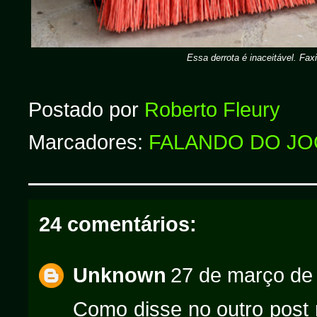
Essa derrota é inaceitável. Fax
Postado por
Roberto Fleury
Marcadores:
FALANDO DO J
24 comentários:
Unknown
27 de março de
Como disse no outro post 