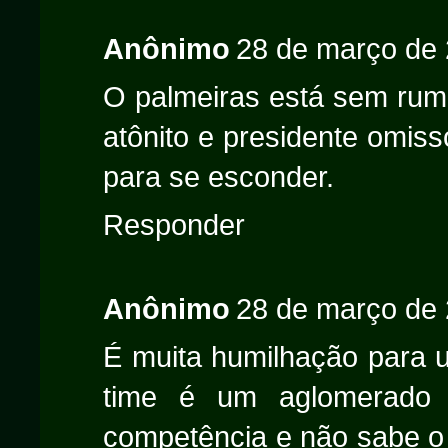
Anônimo
28 de março de 
O palmeiras está sem rumo
atônito e presidente omiss
para se esconder.
Responder
Anônimo
28 de março de 
É muita humilhação para u
time é um aglomerado
competência e não sabe o