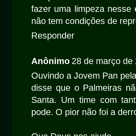
fazer uma limpeza nesse 
não tem condições de repr
Responder
Anônimo
28 de março de 
Ouvindo a Jovem Pan pela
disse que o Palmeiras n
Santa. Um time com tant
pode. O pior não foi a derr