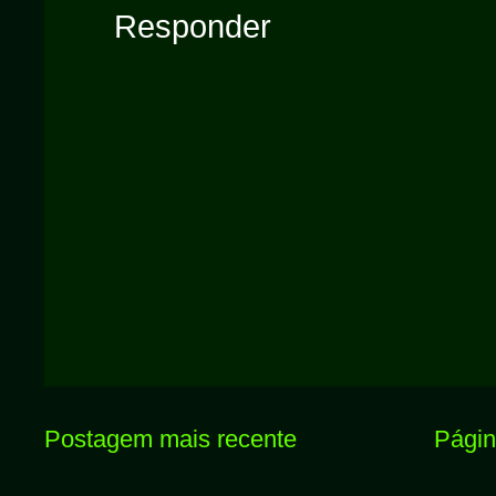
Responder
Postagem mais recente
Página