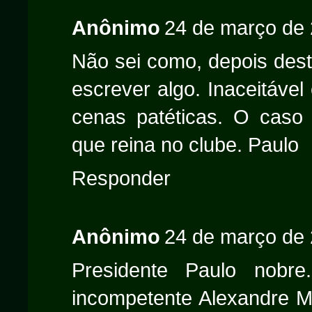
Anônimo
24 de março de 
Não sei como, depois dest
escrever algo. Inaceitáve
cenas patéticas. O caso
que reina no clube. Paulo
Responder
Anônimo
24 de março de 
Presidente Paulo nobre
incompetente Alexandre Ma