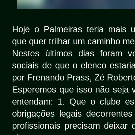
Hoje o Palmeiras teria mais 
que quer trilhar um caminho me
Nestes últimos dias foram ve
sociais de que o elenco estari
por Frenando Prass, Zé Robert
Esperemos que isso não seja ve
entendam: 1. Que o clube es
obrigações legais decorrente
profissionais precisam deixa