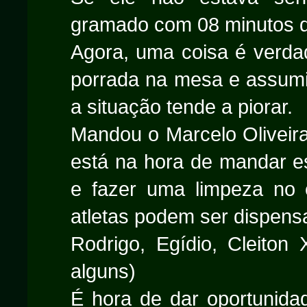
gramado com 08 minutos d
Agora, uma coisa é verda
porrada na mesa e assumi
a situação tende a piorar.
Mandou o Marcelo Oliveira
está na hora de mandar e
e fazer uma limpeza no 
atletas podem ser dispens
Rodrigo, Egídio, Cleiton 
alguns)
É hora de dar oportunida