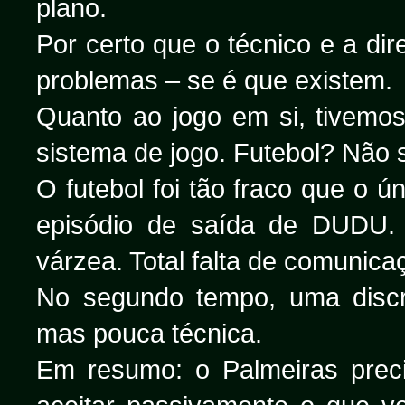
plano.
Por certo que o técnico e a di
problemas – se é que existem.
Quanto ao jogo em si, tivemos 
sistema de jogo. Futebol? Não s
O futebol foi tão fraco que o ú
episódio de saída de DUDU.
várzea. Total falta de comunica
No segundo tempo, uma discr
mas pouca técnica.
Em resumo: o Palmeiras preci