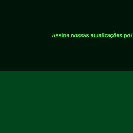
Assine nossas atualizações por 