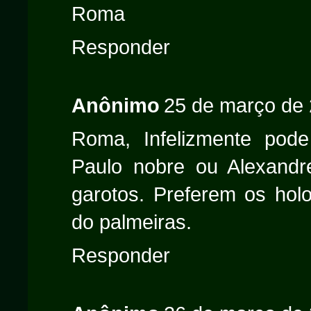
Roma
Responder
Anônimo
25 de março de 
Roma, Infelizmente po
Paulo nobre ou Alexand
garotos. Preferem os hol
do palmeiras.
Responder