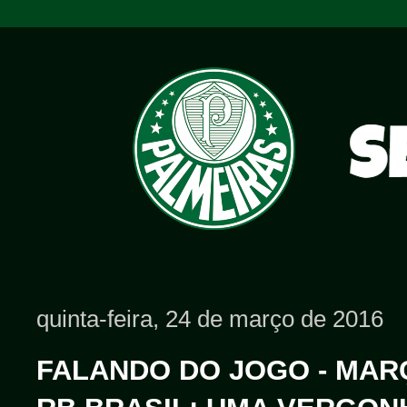
quinta-feira, 24 de março de 2016
FALANDO DO JOGO - MARÇO