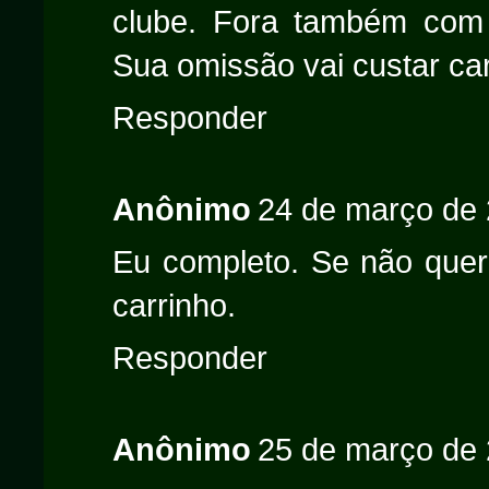
clube. Fora também com
Sua omissão vai custar ca
Responder
Anônimo
24 de março de 
Eu completo. Se não quer a
carrinho.
Responder
Anônimo
25 de março de 