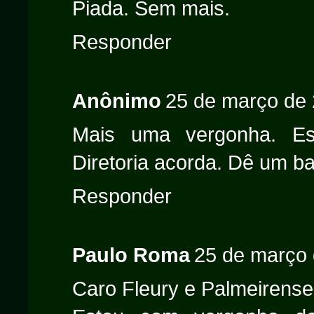
Piada. Sem mais.
Responder
Anônimo
25 de março de 
Mais uma vergonha. Es
Diretoria acorda. Dê um b
Responder
Paulo Roma
25 de março 
Caro Fleury e Palmeirense