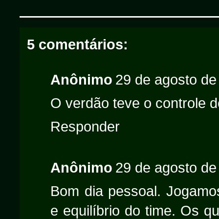
5 comentários:
Anônimo
29 de agosto de
O verdão teve o controle d
Responder
Anônimo
29 de agosto de
Bom dia pessoal. Jogamos
e equilíbrio do time. Os 