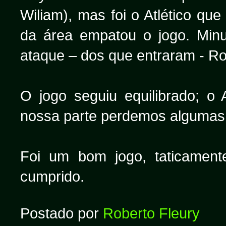
Wiliam), mas foi o Atlético que
da área empatou o jogo. Min
ataque – dos que entraram - Ro
O jogo seguiu equilibrado; o
nossa parte perdemos algumas
Foi um bom jogo, taticament
cumprido.
Postado por
Roberto Fleury