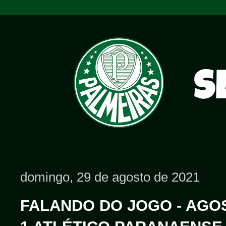
domingo, 29 de agosto de 2021
FALANDO DO JOGO - AGOS