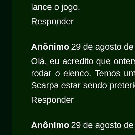
lance o jogo.
Responder
Anônimo
29 de agosto de
Olá, eu acredito que onte
rodar o elenco. Temos u
Scarpa estar sendo preteri
Responder
Anônimo
29 de agosto de