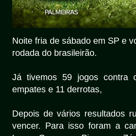
Noite fria de sábado em SP e 
rodada do brasileirão.
Já tivemos 59 jogos contra o
empates e 11 derrotas,
Depois de vários resultados r
vencer. Para isso foram a c