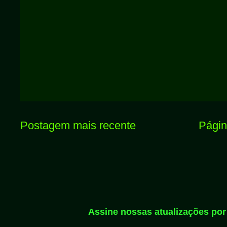
Postagem mais recente
Página
Assine nossas atualizações por 