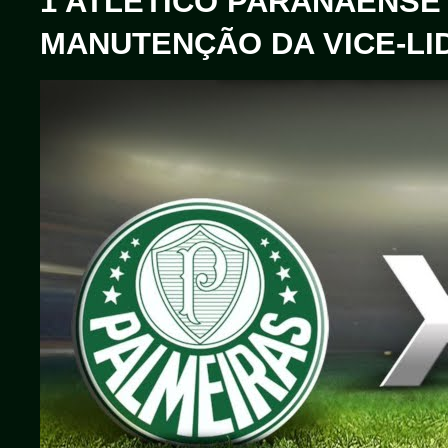
1 ATLÉTICO PARANAENSE 
MANUTENÇÃO DA VICE-L