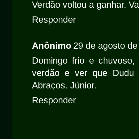
Verdão voltou a ganhar. V
Responder
Anônimo
29 de agosto de
Domingo frio e chuvoso, 
verdão e ver que Dudu e
Abraços. Júnior.
Responder