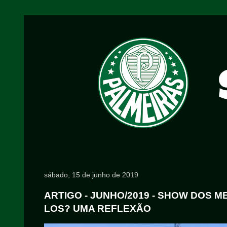
sábado, 15 de junho de 2019
ARTIGO - JUNHO/2019 - SHOW DOS 
LOS? UMA REFLEXÃO