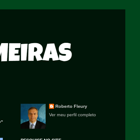
Roberto Fleury
Ver meu perfil completo
-