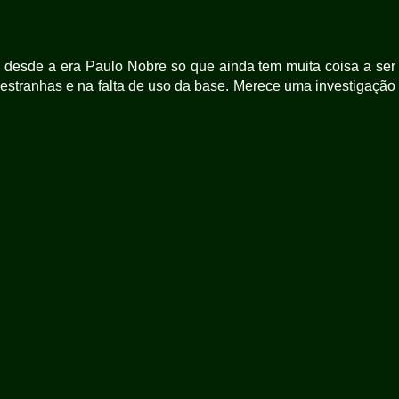
desde a era Paulo Nobre so que ainda tem muita coisa a ser
estranhas e na falta de uso da base. Merece uma investigação