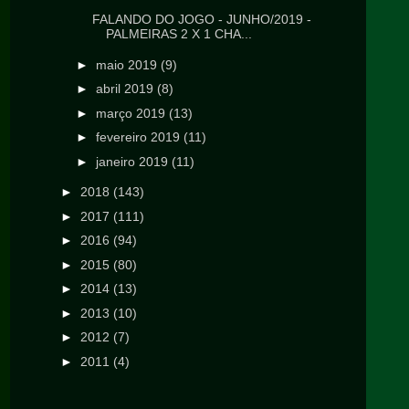
FALANDO DO JOGO - JUNHO/2019 -
PALMEIRAS 2 X 1 CHA...
►
maio 2019
(9)
►
abril 2019
(8)
►
março 2019
(13)
►
fevereiro 2019
(11)
►
janeiro 2019
(11)
►
2018
(143)
►
2017
(111)
►
2016
(94)
►
2015
(80)
►
2014
(13)
►
2013
(10)
►
2012
(7)
►
2011
(4)