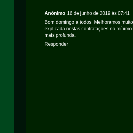
Anônimo
16 de junho de 2019 às 07:41
Bom domingo a todos. Melhoramos muito 
explicada nestas contratações no mínimo 
mais profunda.
Responder