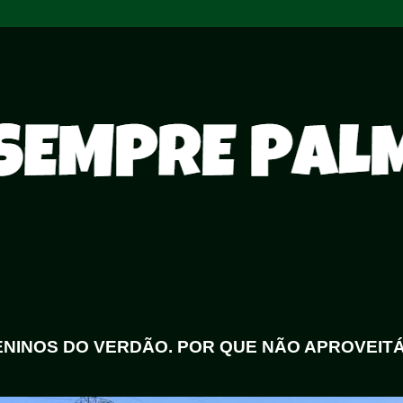
MENINOS DO VERDÃO. POR QUE NÃO APROVEITÁ