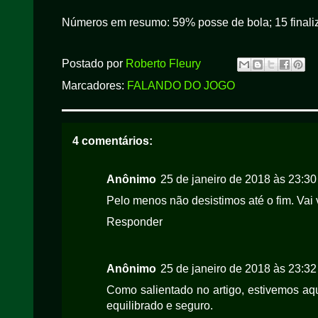
Números em resumo: 59% posse de bola; 15 finaliza
Postado por
Roberto Fleury
Marcadores:
FALANDO DO JOGO
4 comentários:
Anônimo
25 de janeiro de 2018 às 23:30
Pelo menos não desistimos até o fim. Vai 
Responder
Anônimo
25 de janeiro de 2018 às 23:32
Como salientado no artigo, estivemos 
equilibrado e seguro.