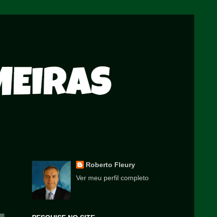
Roberto Fleury
Ver meu perfil completo