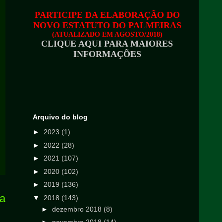
PARTICIPE DA ELABORAÇÃO DO
NOVO ESTATUTO DO PALMEIRAS
(ATUALIZADO EM AGOSTO/2018)
CLIQUE AQUI PARA MAIORES
INFORMAÇÕES
Arquivo do blog
►
2023
(1)
►
2022
(28)
►
2021
(107)
►
2020
(102)
►
2019
(136)
ga
▼
2018
(143)
►
dezembro 2018
(8)