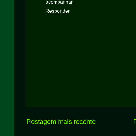
acompanhar.
Responder
Postagem mais recente