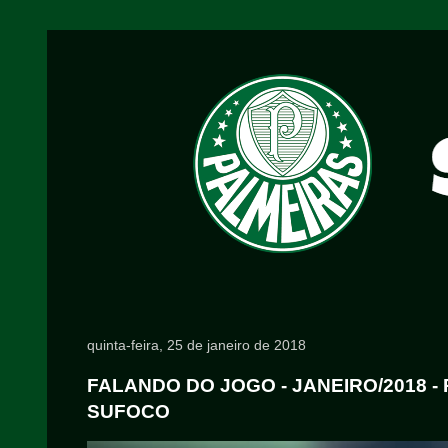
quinta-feira, 25 de janeiro de 2018
FALANDO DO JOGO - JANEIRO/2018 - 
SUFOCO