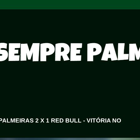
PALMEIRAS 2 X 1 RED BULL - VITÓRIA NO