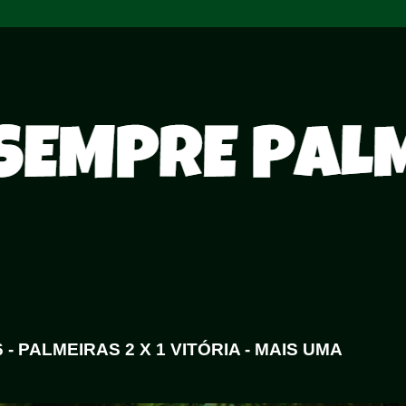
 PALMEIRAS 2 X 1 VITÓRIA - MAIS UMA