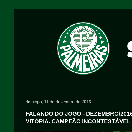
domingo, 11 de dezembro de 2016
FALANDO DO JOGO - DEZEMBRO/2016 -
VITÓRIA. CAMPEÃO INCONTESTÁVEL