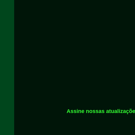
Assine nossas atualizaçõe