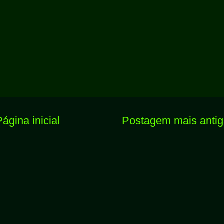
Página inicial
Postagem mais anti