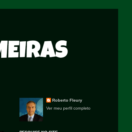
Roberto Fleury
Ver meu perfil completo