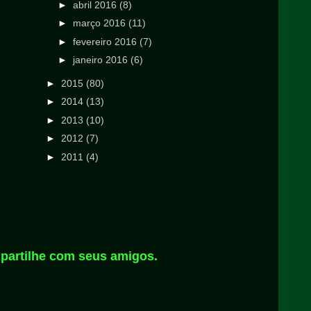
►
abril 2016
(8)
►
março 2016
(11)
►
fevereiro 2016
(7)
►
janeiro 2016
(6)
►
2015
(80)
►
2014
(13)
►
2013
(10)
►
2012
(7)
►
2011
(4)
partilhe com seus amigos.