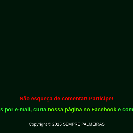
Não esqueça de comentar! Participe!
s por e-mail, curta
nossa página no Facebook
e com
Copyright © 2015 SEMPRE PALMEIRAS