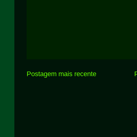
Postagem mais recente