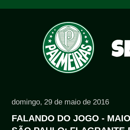
domingo, 29 de maio de 2016
FALANDO DO JOGO - MAIO/