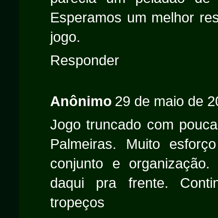
Esperamos um melhor resu
jogo.
Responder
Anônimo
29 de maio de 2
Jogo truncado com poucas
Palmeiras. Muito esforço
conjunto e organização.
daqui pra frente. Conti
tropeços