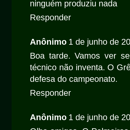
ninguém produziu nada
Responder
Anônimo
1 de junho de 2
Boa tarde. Vamos ver s
técnico não inventa. O Gr
defesa do campeonato.
Responder
Anônimo
1 de junho de 2