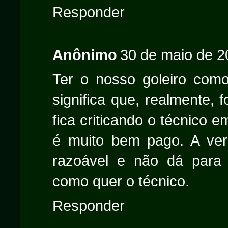
Responder
Anônimo
30 de maio de 2
Ter o nosso goleiro com
significa que, realmente,
fica criticando o técnico 
é muito bem pago. A ve
razoável e não dá para f
como quer o técnico.
Responder