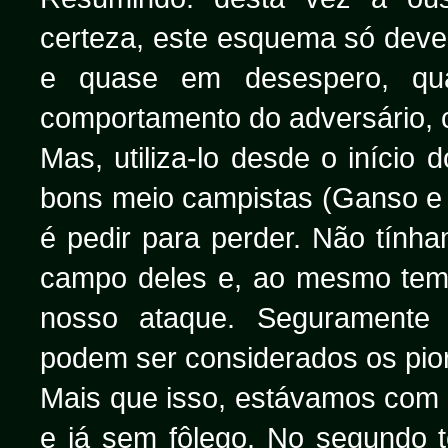
certeza, este esquema só deve 
e quase em desespero, q
comportamento do adversário, 
Mas, utiliza-lo desde o início
bons meio campistas (Ganso e 
é pedir para perder. Não tính
campo deles e, ao mesmo tem
nosso ataque. Seguramente o
podem ser considerados os pi
Mais que isso, estávamos com 
e já sem fôlego. No segundo 