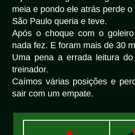
meia e pondo ele atrás perde o
São Paulo queria e teve.
Após o choque com o goleiro
nada fez. E foram mais de 30 m
Uma pena a errada leitura do
treinador.
Caímos várias posições e pe
sair com um empate.