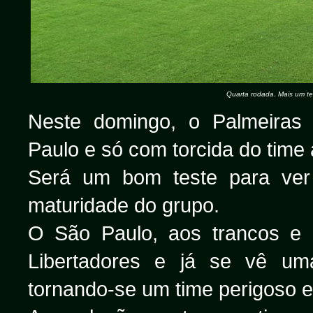
Quarta rodada. Mais um tes
Neste domingo, o Palmeiras
Paulo e só com torcida do time 
Será um bom teste para ver
maturidade do grupo.
O São Paulo, aos trancos e
Libertadores e já se vê uma
tornando-se um time perigoso e 