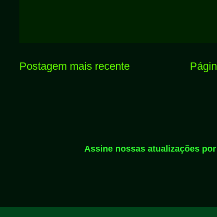
Postagem mais recente
Página
Assine nossas atualizações por 