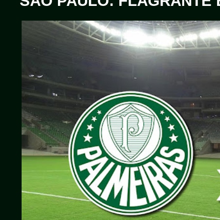
SÃO PAULO: FLAGRANTE 