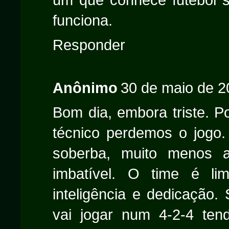
funciona.
Responder
Anônimo
30 de maio de 2
Bom dia, embora triste. P
técnico perdemos o jogo.
soberba, muito menos 
imbatível. O time é li
inteligência e dedicação
vai jogar num 4-2-4 tend