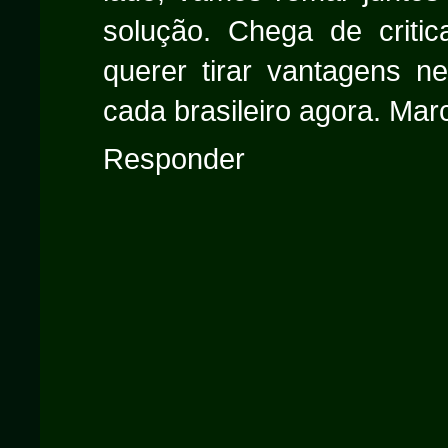
solução. Chega de criti
querer tirar vantagens ne
cada brasileiro agora. Mar
Responder