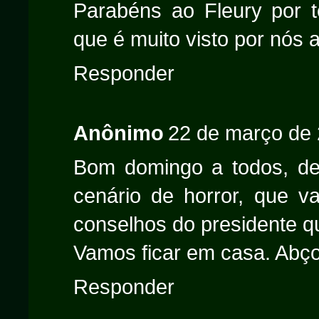
Parabéns ao Fleury por t
que é muito visto por nós 
Responder
Anônimo
22 de março de 
Bom domingo a todos, den
cenário de horror, que v
conselhos do presidente q
Vamos ficar em casa. Abço
Responder