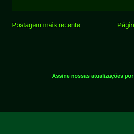
Postagem mais recente
Página
Assine nossas atualizações por 