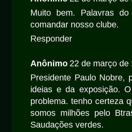
Muito bem. Palavras do 
comandar nosso clube.
Responder
Anônimo
22 de março de 
Presidente Paulo Nobre, 
ideias e da exposição. 
problema. tenho certeza q
somos milhões pelo Btras
Saudações verdes.