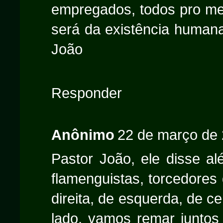
empregados, todos pro mes
será da existência humana
João
Responder
Anônimo
22 de março de 
Pastor João, ele disse alé
flamenguistas, torcedores
direita, de esquerda, de 
lado, vamos remar juntos