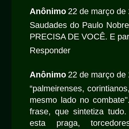
Anônimo
22 de março de 
Saudades do Paulo Nobre
PRECISA DE VOCÊ. E para
Responder
Anônimo
22 de março de 
“palmeirenses, corintianos
mesmo lado no combate". 
frase, que sintetiza tudo
esta praga, torcedores