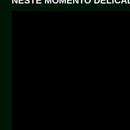
NESTE MOMENTO DELICA