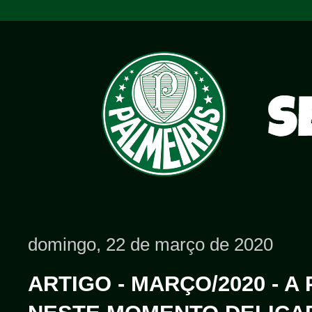
domingo, 22 de março de 2020
ARTIGO - MARÇO/2020 - A