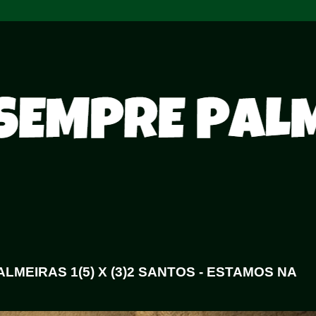
LMEIRAS 1(5) X (3)2 SANTOS - ESTAMOS NA