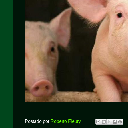
Postado por
Roberto Fleury