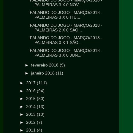
PALMEIRAS 3 X 0 NOV...
FALANDO DO JOGO - MARÇO/2018 -
PALMEIRAS 3 X 0 ITU...
FALANDO DO JOGO - MARÇO/2018 -
PALMEIRAS 2 X 0 SÃO...
FALANDO DO JOGO - MARÇO/2018 -
PALMEIRAS 0 X 1 SÃO...
FALANDO DO JOGO - MARÇO/2018 -
PALMEIRAS 3 X 0 JUN...
►
fevereiro 2018
(9)
►
janeiro 2018
(11)
►
2017
(111)
►
2016
(94)
►
2015
(80)
►
2014
(13)
►
2013
(10)
►
2012
(7)
►
2011
(4)