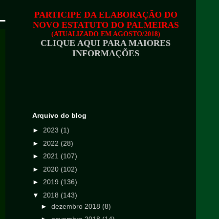
PARTICIPE DA ELABORAÇÃO DO
NOVO ESTATUTO DO PALMEIRAS
(ATUALIZADO EM AGOSTO/2018)
CLIQUE AQUI PARA MAIORES
INFORMAÇÕES
Arquivo do blog
►
2023
(1)
►
2022
(28)
►
2021
(107)
►
2020
(102)
►
2019
(136)
▼
2018
(143)
►
dezembro 2018
(8)