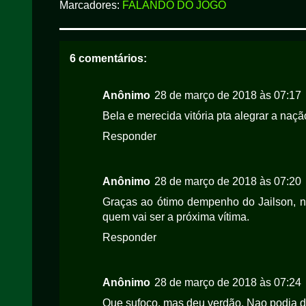
Marcadores:
FALANDO DO JOGO
6 comentários:
Anônimo
28 de março de 2018 às 07:17
Bela e merecida vitória pta alegrar a naçã
Responder
Anônimo
28 de março de 2018 às 07:20
Graças ao ótimo dempenho do Jailson, na
quem vai ser a próxima vítima.
Responder
Anônimo
28 de março de 2018 às 07:24
Que sufoco, mas deu verdão. Nao podia da