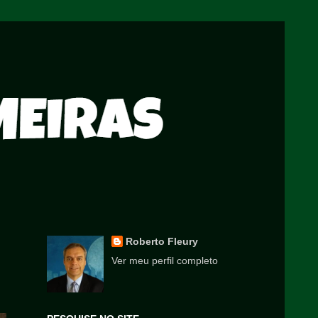
Roberto Fleury
Ver meu perfil completo