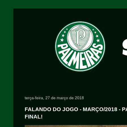
terça-feira, 27 de março de 2018
FALANDO DO JOGO - MARÇO/2018 - PA
FINAL!