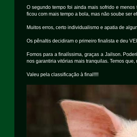
O segundo tempo foi ainda mais sofrido e menos 
ficou com mais tempo a bola, mas não soube ser ef
Muitos erros, certo individualismo e apatia de algu
Os pênaltis decidiram o primeiro finalista e deu 
Fomos para a finalíssima, graças a Jailson. Pode
nos garantiria vitórias mais tranquilas. Temos que
Valeu pela classificação à final!!!!