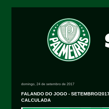
domingo, 24 de setembro de 2017
FALANDO DO JOGO - SETEMBRO/2017 
CALCULADA