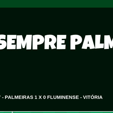
- PALMEIRAS 1 X 0 FLUMINENSE - VITÓRIA