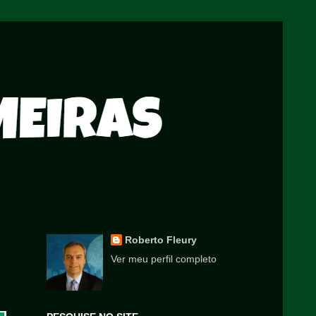
Roberto Fleury
Ver meu perfil completo