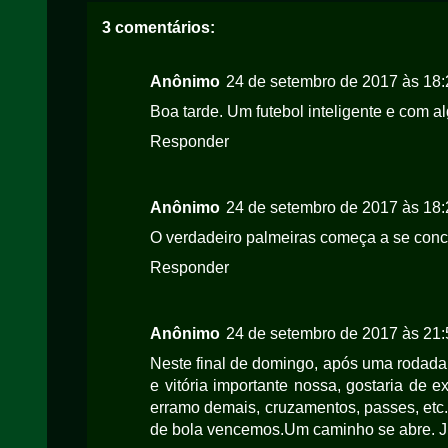
3 comentários:
Anônimo
24 de setembro de 2017 às 18:
Boa tarde. Um futebol inteligente e com 
Responder
Anônimo
24 de setembro de 2017 às 18:
O verdadeiro palmeiras começa a se concre
Responder
Anônimo
24 de setembro de 2017 às 21:
Neste final de domingo, após uma rodada
e vitória importante nossa, gostaria de 
erramo demais, cruzamentos, passes, et
de bola vencemos.Um caminho se abre. J