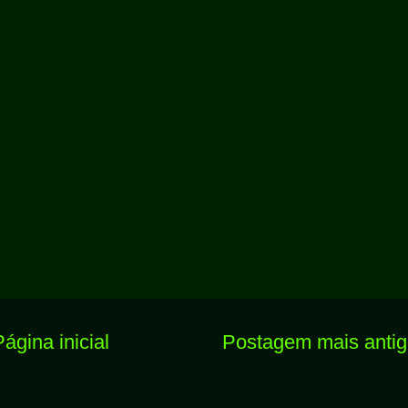
Página inicial
Postagem mais anti