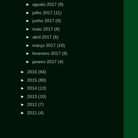
►
agosto 2017
(9)
►
julho 2017
(11)
►
junho 2017
(9)
►
maio 2017
(8)
►
abril 2017
(6)
►
março 2017
(10)
►
fevereiro 2017
(8)
►
janeiro 2017
(4)
►
2016
(94)
►
2015
(80)
►
2014
(13)
►
2013
(10)
►
2012
(7)
►
2011
(4)