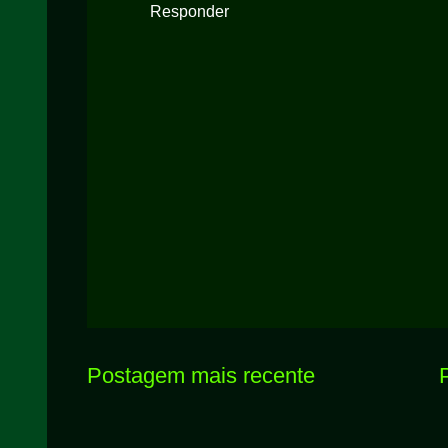
Responder
Postagem mais recente