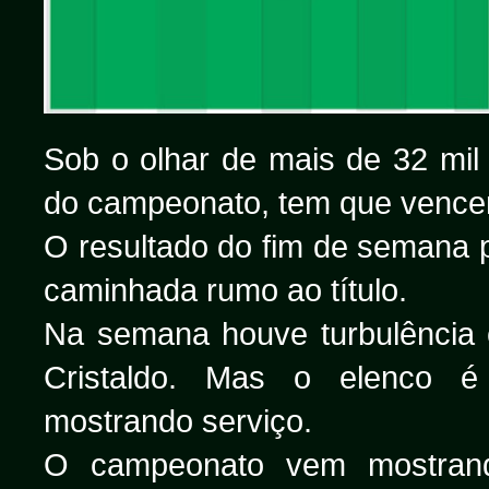
Sob o olhar de mais de 32 mil 
do campeonato, tem que vencer 
O resultado do fim de semana p
caminhada rumo ao título.
Na semana houve turbulência 
Cristaldo. Mas o elenco é
mostrando serviço.
O campeonato vem mostran