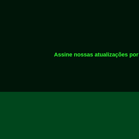
Assine nossas atualizações por 