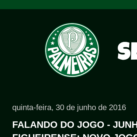
quinta-feira, 30 de junho de 2016
FALANDO DO JOGO - JUNHO