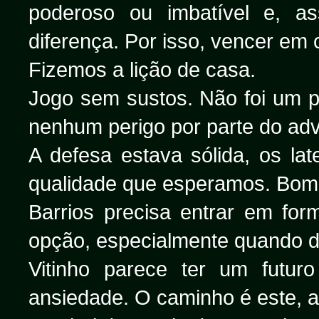
poderoso ou imbatível e, as
diferença. Por isso, vencer em 
Fizemos a lição de casa.
Jogo sem sustos. Não foi um p
nenhum perigo por parte do adv
A defesa estava sólida, os la
qualidade que esperamos. Bom 
Barrios precisa entrar em fo
opção, especialmente quando d
Vitinho parece ter um futur
ansiedade. O caminho é este, a