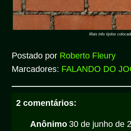
Mais três tijolos colocad
Postado por
Roberto Fleury
Marcadores:
FALANDO DO J
2 comentários:
Anônimo
30 de junho de 