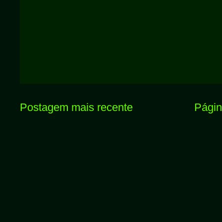
Postagem mais recente
Página