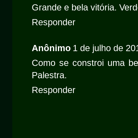
Grande e bela vitória. Verd
Responder
Anônimo
1 de julho de 20
Como se constroi uma bela
Palestra.
Responder