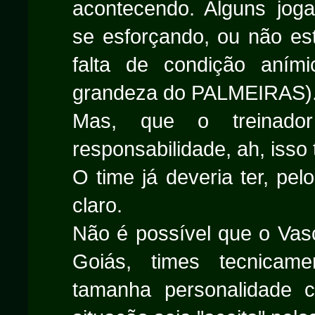
acontecendo. Alguns joga
se esforçando, ou não es
falta de condição aním
grandeza do PALMEIRAS)
Mas, que o treinado
responsabilidade, ah, isso
O time já deveria ter, pe
claro.
Não é possível que o Vas
Goiás, times tecnicame
tamanha personalidade