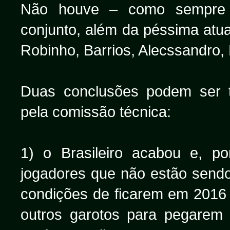
Não houve – como sempre – 
conjunto, além da péssima atua
Robinho, Barrios, Alecssandro, Eg
Duas conclusões podem ser t
pela comissão técnica:
1) o Brasileiro acabou e, p
jogadores que não estão sendo 
condições de ficarem em 2016 
outros garotos para pegarem