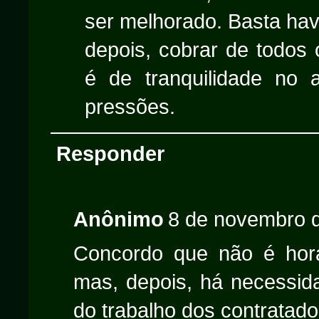
ser melhorado. Basta hav
depois, cobrar de todos
é de tranquilidade no 
pressões.
Responder
Anônimo
8 de novembro d
Concordo que não é hora
mas, depois, há necessid
do trabalho dos contratado