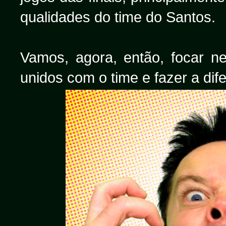
qualidades do time do Santos.
Vamos, agora, então, focar ne
unidos com o time e fazer a di