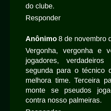
do clube.
Responder
Anônimo
8 de novembro d
Vergonha, vergonha e v
jogadores, verdadeiros
segunda para o técnico
melhora time. Terceira p
monte se pseudos joga
contra nosso palmeiras.