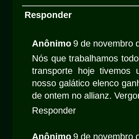
Responder
Anônimo
9 de novembro d
Nós que trabalhamos todo
transporte hoje tivemos
nosso galático elenco gan
de ontem no allianz. Vergo
Responder
Anônimo
9 de novembro d