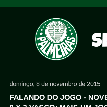
domingo, 8 de novembro de 2015
FALANDO DO JOGO - NOVE