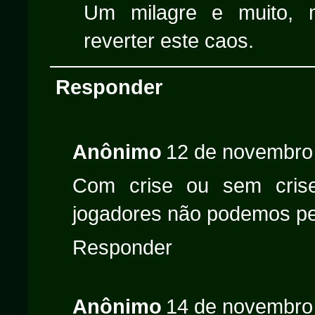
Um milagre e muito, 
reverter este caos.
Responder
Anônimo
12 de novembro
Com crise ou sem cris
jogadores não podemos perd
Responder
Anônimo
14 de novembro