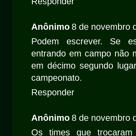
Responder
Anônimo
8 de novembro d
Podem escrever. Se es
entrando em campo não 
em décimo segundo lugar 
campeonato.
Responder
Anônimo
8 de novembro d
Os times que trocaram