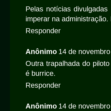
Pelas notícias divulgadas
imperar na administração.
Responder
Anônimo
14 de novembro
Outra trapalhada do piloto
é burrice.
Responder
Anônimo
14 de novembro