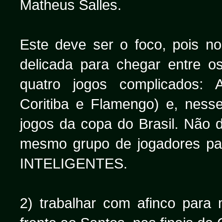
Matheus Salles.
Este deve ser o foco, pois no
delicada para chegar entre o
quatro jogos complicados: A
Coritiba e Flamengo) e, ness
jogos da copa do Brasil. Não d
mesmo grupo de jogadores pa
INTELIGENTES.
2) trabalhar com afinco para 