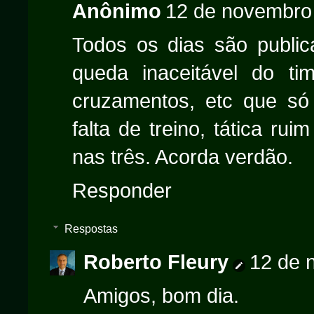
Anônimo
12 de novembro
Todos os dias são public
queda inaceitável do tim
cruzamentos, etc que só 
falta de treino, tática ru
nas três. Acorda verdão.
Responder
Respostas
Roberto Fleury
12 de 
Amigos, bom dia.