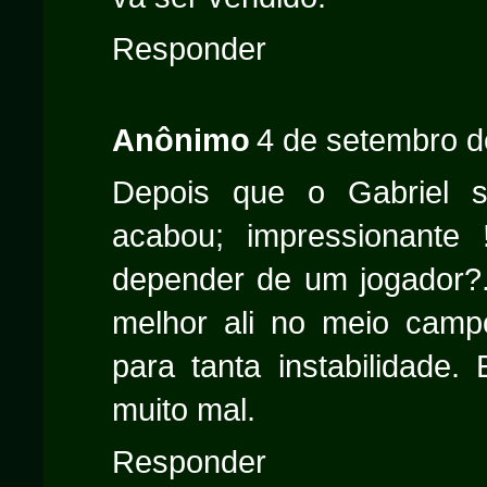
Responder
Anônimo
4 de setembro d
Depois que o Gabriel 
acabou; impressionante 
depender de um jogador?.
melhor ali no meio camp
para tanta instabilidade.
muito mal.
Responder