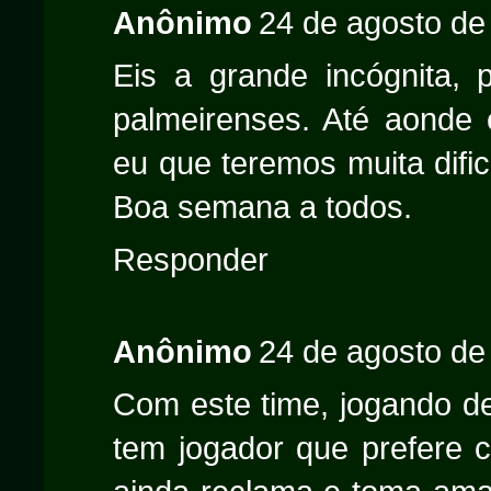
Anônimo
24 de agosto de
Eis a grande incógnita, 
palmeirenses. Até aonde 
eu que teremos muita difi
Boa semana a todos.
Responder
Anônimo
24 de agosto de
Com este time, jogando des
tem jogador que prefere ca