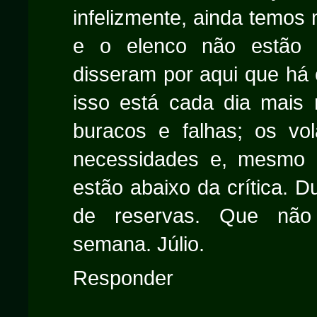
infelizmente, ainda temos 
e o elenco não estão 
disseram por aqui que há c
isso está cada dia mais
buracos e falhas; os v
necessidades e, mesmo c
estão abaixo da crítica.
de reservas. Que não
semana. Júlio.
Responder