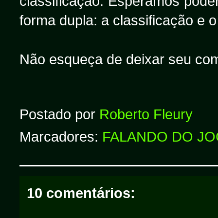
classificação. Esperamos poder
forma dupla: a classificação e o
Não esqueça de deixar seu com
Postado por
Roberto Fleury
Marcadores:
FALANDO DO J
10 comentários: