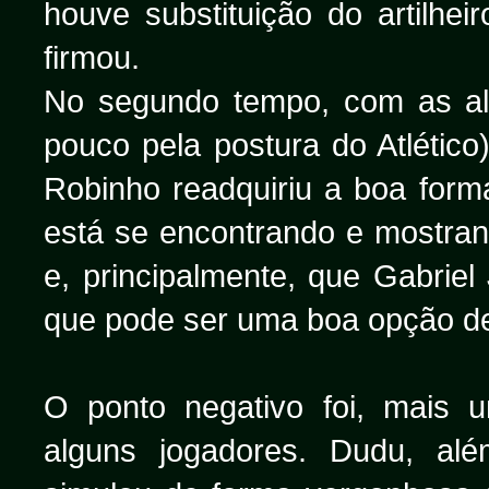
houve substituição do artilhe
firmou.
No segundo tempo, com as al
pouco pela postura do Atlético)
Robinho readquiriu a boa form
está se encontrando e mostran
e, principalmente, que Gabrie
que pode ser uma boa opção de
O ponto negativo foi, mais u
alguns jogadores. Dudu, alé