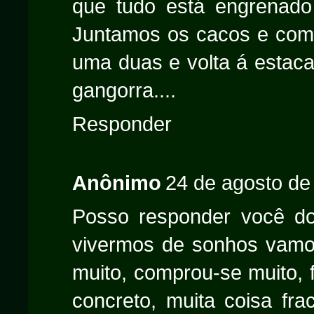
que tudo está engrenado 
Juntamos os cacos e com
uma duas e volta á estaca
gangorra....
Responder
Anônimo
24 de agosto de
Posso responder você do
vivermos de sonhos vamos 
muito, comprou-se muito, 
concreto, muita coisa fra