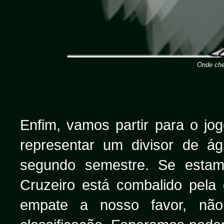
Onde ch
Enfim, vamos partir para o jo
representar um divisor de á
segundo semestre. Se estamo
Cruzeiro está combalido pela
empate a nosso favor, nã