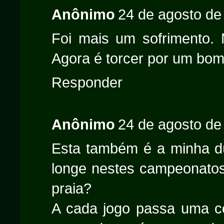
Anônimo
24 de agosto de
Foi mais um sofrimento.
Agora é torcer por um bom 
Responder
Anônimo
24 de agosto de
Esta também é a minha dú
longe nestes campeonatos
praia?
A cada jogo passa uma c