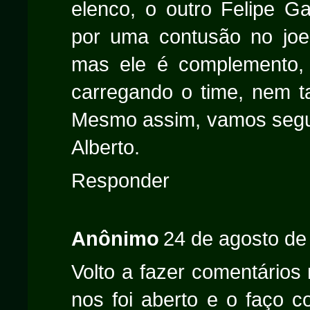
elenco, o outro Felipe G
por uma contusão no joel
mas ele é complemento, 
carregando o time, nem t
Mesmo assim, vamos seguir
Alberto.
Responder
Anônimo
24 de agosto de
Volto a fazer comentários
nos foi aberto e o faço 