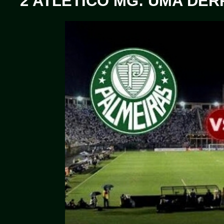
2 ATLÉTICO MG: UMA DER