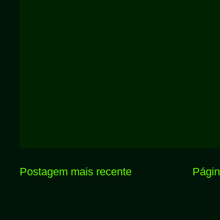
Postagem mais recente
Página