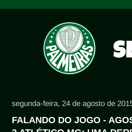
segunda-feira, 24 de agosto de 201
FALANDO DO JOGO - AGOS