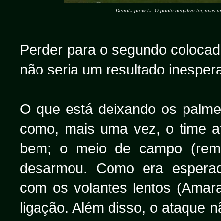
Derrota prevista. O ponto negativo foi, mais u
Perder para o segundo colocad
não seria um resultado inesper
O que está deixando os palme
como, mais uma vez, o time a
bem; o meio de campo (rem
desarmou. Como era esperado
com os volantes lentos (Amar
ligação. Além disso, o ataque 