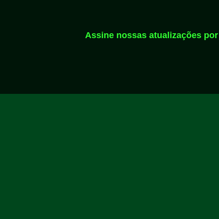
Assine nossas atualizações por 