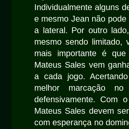
Individualmente alguns d
e mesmo Jean não pode s
a lateral. Por outro lad
mesmo sendo limitado, 
mais importante é que
Mateus Sales vem ganha
a cada jogo. Acertando
melhor marcação no 
defensivamente. Com o
Mateus Sales devem ser 
com esperança no domingo