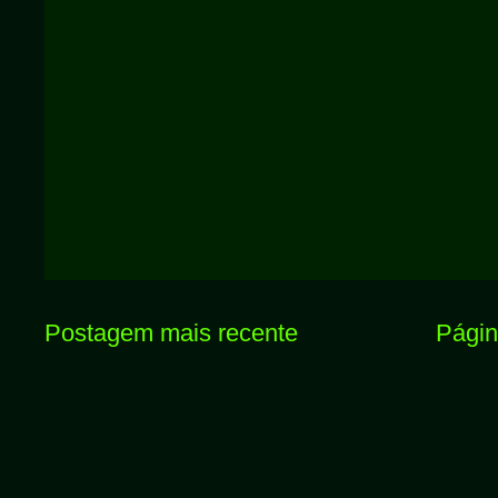
Postagem mais recente
Página