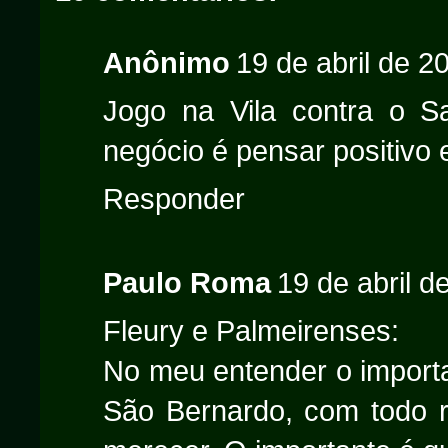
Anônimo
19 de abril de 2
Jogo na Vila contra o S
negócio é pensar positivo
Responder
Paulo Roma
19 de abril d
Fleury e Palmeirenses:
No meu entender o importan
São Bernardo, com todo r