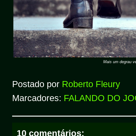
Mais um degrau ve
Postado por
Roberto Fleury
Marcadores:
FALANDO DO J
10 comentários: