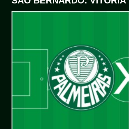
SÃO BERNARDO: VITÓRIA 