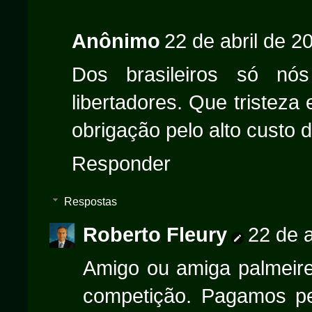
Anônimo
22 de abril de 2
Dos brasileiros só nó
libertadores. Que tristeza
obrigação pelo alto custo d
Responder
Respostas
Roberto Fleury
22 de a
Amigo ou amiga palmeire
competição. Pagamos pe