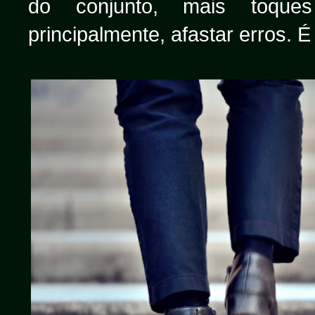
do conjunto, mais toque
principalmente, afastar erros. É