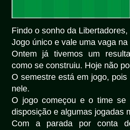
Findo o sonho da Libertadores,
Jogo único e vale uma vaga na s
Ontem já tivemos um resulta
como se construiu. Hoje não p
O semestre está em jogo, pois é
nele.
O jogo começou e o time se p
disposição e algumas jogadas 
Com a parada por conta do