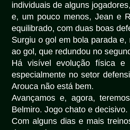
individuais de alguns jogadores
e, um pouco menos, Jean e Ro
equilibrado, com duas boas def
Surgiu o gol em bola parada e
ao gol, que redundou no segund
Há visível evolução física e
especialmente no setor defens
Arouca não está bem.
Avançamos e, agora, teremos 
Belmiro. Jogo chato e decisivo
Com alguns dias e mais treino