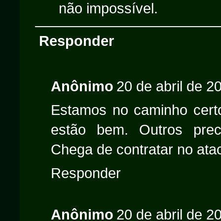
não impossível.
Responder
Anônimo
20 de abril de 2
Estamos no caminho certo
estão bem. Outros pre
Chega de contratar no ata
Responder
Anônimo
20 de abril de 2