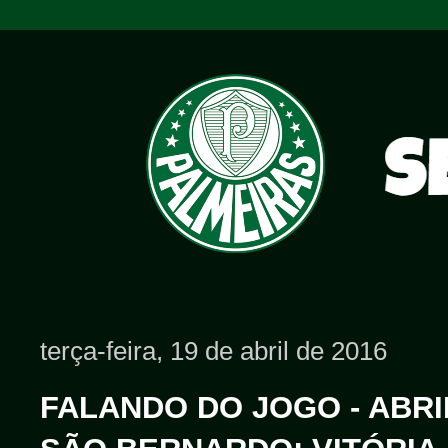
terça-feira, 19 de abril de 2016
FALANDO DO JOGO - ABRIL