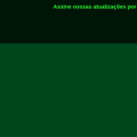
Assine nossas atualizações por 