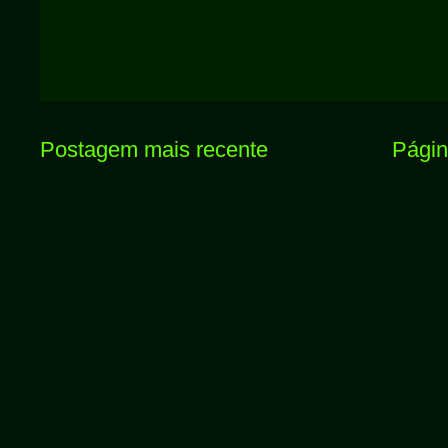
Postagem mais recente
Página