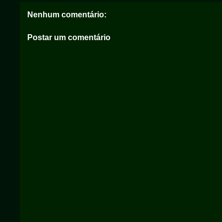
Nenhum comentário:
Postar um comentário