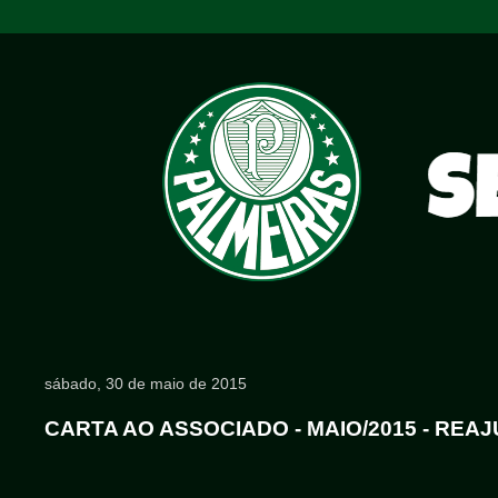
sábado, 30 de maio de 2015
CARTA AO ASSOCIADO - MAIO/2015 - REA