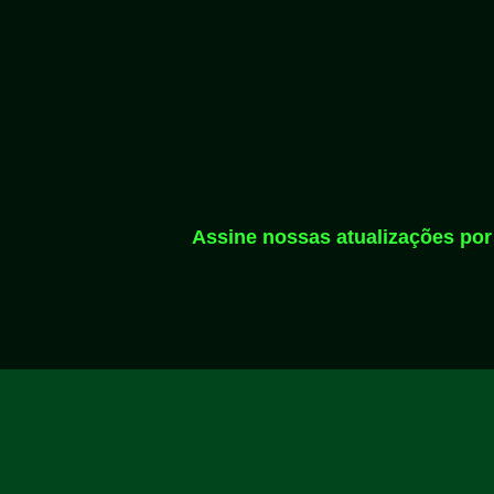
Assine nossas atualizações por 