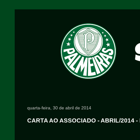
quarta-feira, 30 de abril de 2014
CARTA AO ASSOCIADO - ABRIL/2014 