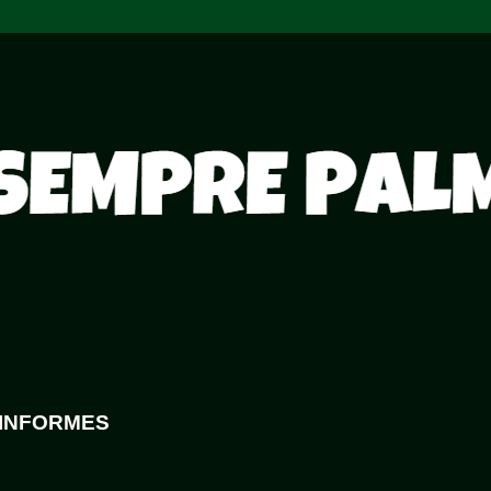
- INFORMES