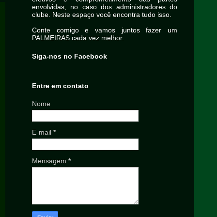
envolvidas, no caso dos administradores do
clube. Neste espaço você encontra tudo isso.
Conte comigo e vamos juntos fazer um
PALMEIRAS cada vez melhor.
Siga-nos no Facebook
Entre em contato
Nome
E-mail
*
Mensagem
*