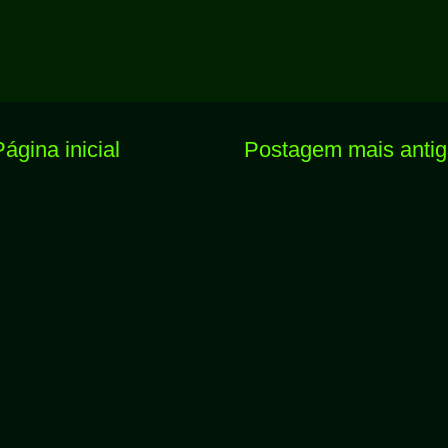
Página inicial
Postagem mais anti