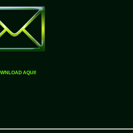
WNLOAD AQUI!