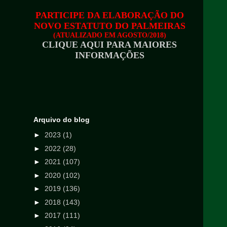
PARTICIPE DA ELABORAÇÃO DO
NOVO ESTATUTO DO PALMEIRAS
(ATUALIZADO EM AGOSTO/2018)
CLIQUE AQUI PARA MAIORES
INFORMAÇÕES
Arquivo do blog
►
2023
(1)
►
2022
(28)
►
2021
(107)
►
2020
(102)
►
2019
(136)
►
2018
(143)
►
2017
(111)