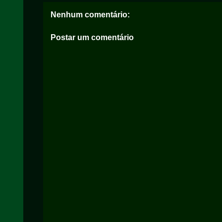
Nenhum comentário:
Postar um comentário