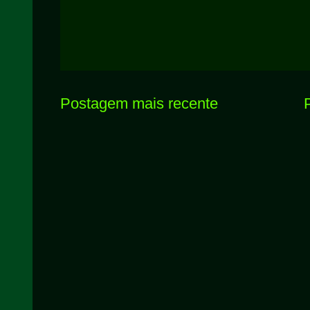
Postagem mais recente