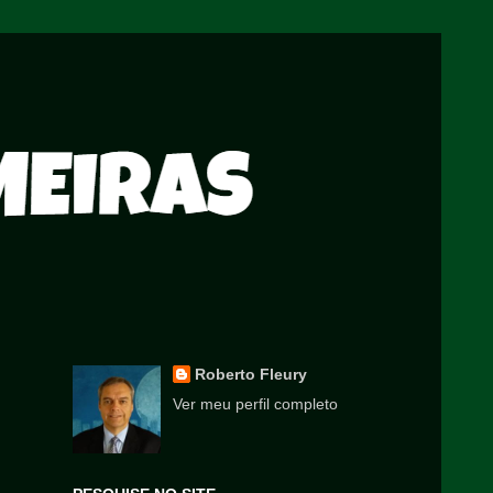
Roberto Fleury
Ver meu perfil completo